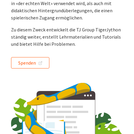
in «der echten Welt» verwendet wird, als auch mit
didaktischen Hintergrundüberlegungen, die einen
spielerischen Zugang ermöglichen.
Zu diesem Zweck entwickelt die TJ Group TigerJython
ständig weiter, erstellt Lehrmaterialien und Tutorials
und bietet Hilfe bei Problemen.
Spenden