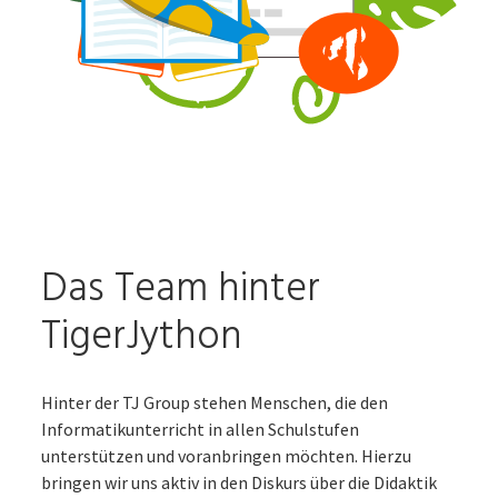
Das Team hinter
TigerJython
Hinter der TJ Group stehen Menschen, die den
Informatikunterricht in allen Schulstufen
unterstützen und voranbringen möchten. Hierzu
bringen wir uns aktiv in den Diskurs über die Didaktik