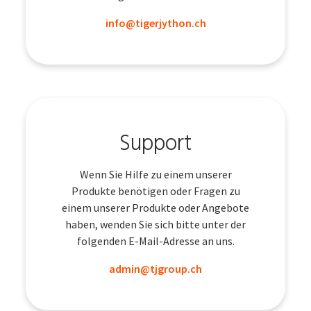
info@tigerjython.ch
Support
Wenn Sie Hilfe zu einem unserer
Produkte benötigen oder Fragen zu
einem unserer Produkte oder Angebote
haben, wenden Sie sich bitte unter der
folgenden E-Mail-Adresse an uns.
admin@tjgroup.ch