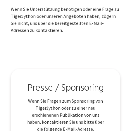
Wenn Sie Unterstützung benötigen oder eine Frage zu
TigerJython oder unseren Angeboten haben, zögern
Sie nicht, uns über die bereitgestellten E-Mail-
Adressen zu kontaktieren.
Presse / Sponsoring
Wenn Sie Fragen zum Sponsoring von
TigerJython oder zu einer neu
erschienenen Publikation von uns
haben, kontaktieren Sie uns bitte über
die folgende E-Mail-Adresse.