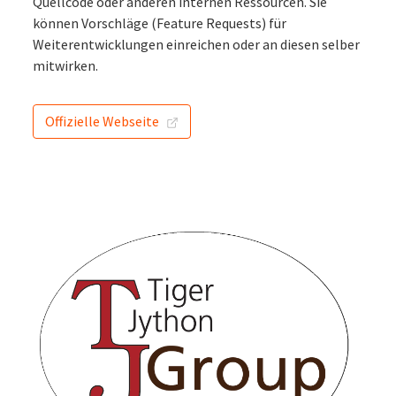
Quellcode oder anderen internen Ressourcen. Sie
können Vorschläge (Feature Requests) für
Weiterentwicklungen einreichen oder an diesen selber
mitwirken.
Offizielle Webseite