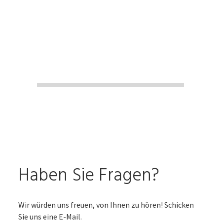
Haben Sie Fragen?
Wir würden uns freuen, von Ihnen zu hören! Schicken
Sie uns eine E-Mail.