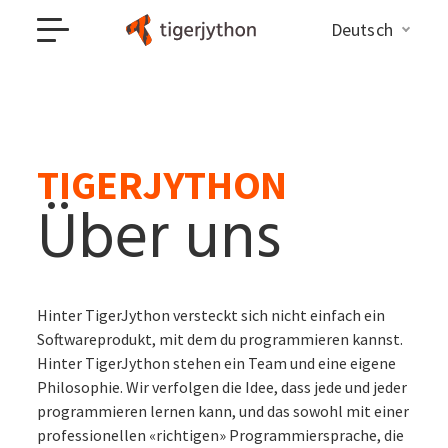
Deutsch
TIGERJYTHON
Über uns
Hinter TigerJython versteckt sich nicht einfach ein
Softwareprodukt, mit dem du programmieren kannst.
Hinter TigerJython stehen ein Team und eine eigene
Philosophie. Wir verfolgen die Idee, dass jede und jeder
programmieren lernen kann, und das sowohl mit einer
professionellen «richtigen» Programmiersprache, die