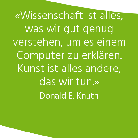
«Wissenschaft ist alles,
was wir gut genug
verstehen, um es einem
Computer zu erklären.
Kunst ist alles andere,
das wir tun.»
Donald E. Knuth