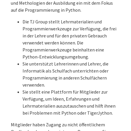
und Methologien der Ausbildung ein mit dem Fokus
auf die Programmierung in Python.
Die TJ Group stellt Lehrmaterialien und
Programmierwerkzeuge zur Verfügung, die frei
in der Lehre und für den privaten Gebrauch
verwendet werden können. Die
Programmierwerkzeuge beinhalten eine
Python-Entwicklungsumgebung.
Sie unterstützt Lehrerinnen und Lehrer, die
Informatik als Schulfach unterrichten oder
Programmierung in anderen Schulfächern
verwenden.
Sie stellt eine Plattform für Mitglieder zur
Verfügung, um Ideen, Erfahrungen und
Lehrmaterialien auszutauschen und hilft ihnen
bei Problemen mit Python oder TigerJython.
Mitglieder haben Zugang zu nicht öffentlichem