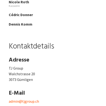
Nicole Roth
Kassierin
Cédric Donner
Dennis Komm
Kontaktdetails
Adresse
TJ Group
Walchstrasse 20
3073 Gümligen
E-Mail
admin@tjgroup.ch